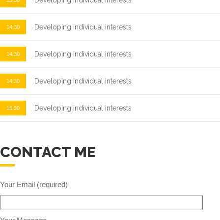
Developing individual interests
13:30
Developing individual interests
14:30
Developing individual interests
14:30
Developing individual interests
14:30
Developing individual interests
15:30
CONTACT ME
Your Email (required)