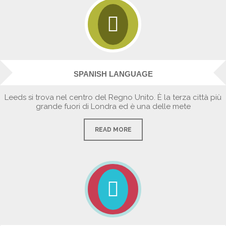
SPANISH LANGUAGE
Leeds si trova nel centro del Regno Unito. È la terza città più
grande fuori di Londra ed è una delle mete
READ MORE