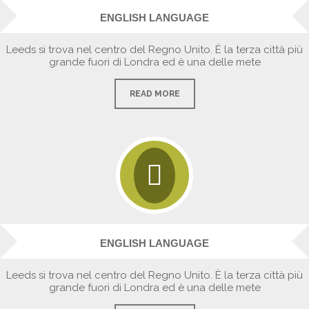
ENGLISH LANGUAGE
Leeds si trova nel centro del Regno Unito. È la terza città più
grande fuori di Londra ed è una delle mete
READ MORE
ENGLISH LANGUAGE
Leeds si trova nel centro del Regno Unito. È la terza città più
grande fuori di Londra ed è una delle mete