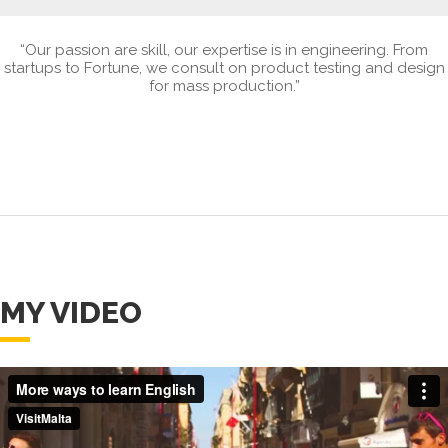
“Our passion are skill, our expertise is in engineering. From
startups to Fortune, we consult on product testing and design
for mass production.”
MY VIDEO