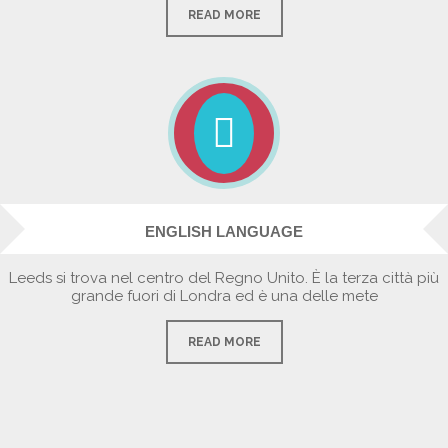
READ MORE
ENGLISH LANGUAGE
Leeds si trova nel centro del Regno Unito. È la terza città più
grande fuori di Londra ed è una delle mete
READ MORE