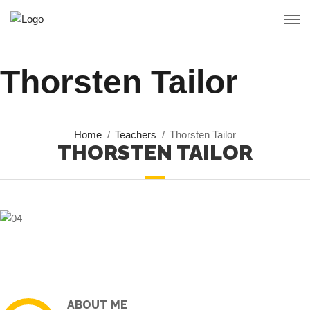
Thorsten Tailor
Home
Teachers
Thorsten Tailor
THORSTEN TAILOR
ABOUT ME