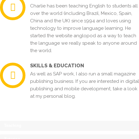
Charlie has been teaching English to students all
over the world (including Brazil, Mexico, Spain,
China and the UK) since 1994 and loves using
technology to improve language learning. He
started the website anglopod as a way to teach
the language we really speak to anyone around
the world.
SKILLS & EDUCATION
As well as SAP work, I also run a small magazine
publishing business. If you are interested in digital
publishing and mobile development, take a look
at my personal blog.
Teaching